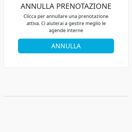
ANNULLA PRENOTAZIONE
Clicca per annullare una prenotazione
attiva. Ci aiuterai a gestire meglio le
agende interne
ANNULLA