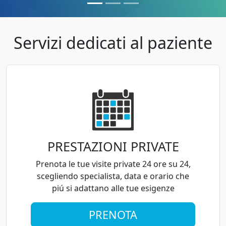
Servizi dedicati al paziente
PRESTAZIONI PRIVATE
Prenota le tue visite private 24 ore su 24,
scegliendo specialista, data e orario che
piú si adattano alle tue esigenze
PRENOTA