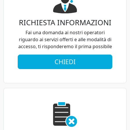
RICHIESTA INFORMAZIONI
Fai una domanda ai nostri operatori
riguardo ai servizi offerti e alle modalità di
accesso, ti risponderemo il prima possibile
CHIEDI