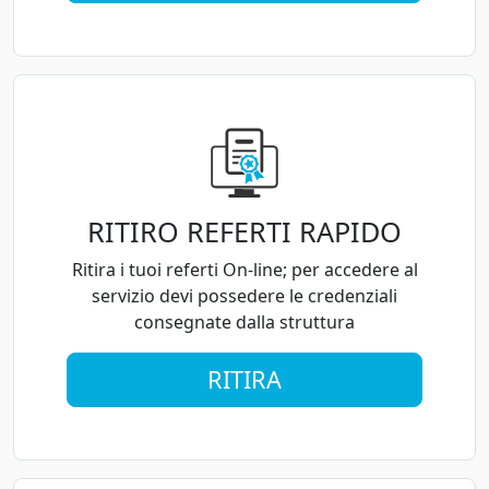
RITIRO REFERTI RAPIDO
Ritira i tuoi referti On-line; per accedere al
servizio devi possedere le credenziali
consegnate dalla struttura
RITIRA