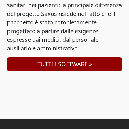
sanitari dei pazienti: la principale differenza
del progetto Saxos risiede nel fatto che il
pacchetto è stato completamente
progettato a partire dalle esigenze
espresse dai medici, dal personale
ausiliario e amministrativo
TUTTI I SOFTWARE »