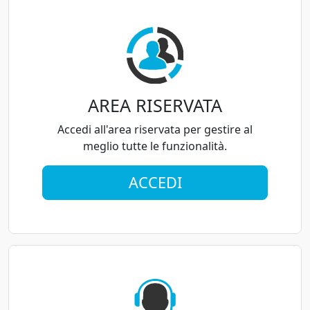
AREA RISERVATA
Accedi all'area riservata per gestire al
meglio tutte le funzionalità.
ACCEDI