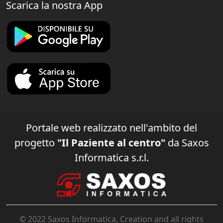
Scarica la nostra App
Portale web realizzato nell'ambito del
progetto
"Il Paziente al centro"
da Saxos
Informatica s.r.l.
© 2022 Saxos Informatica, Creation and all rights