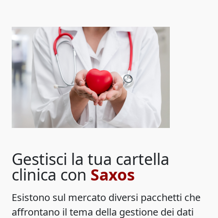
Gestisci la tua cartella
clinica con
Saxos
Esistono sul mercato diversi pacchetti che
affrontano il tema della gestione dei dati