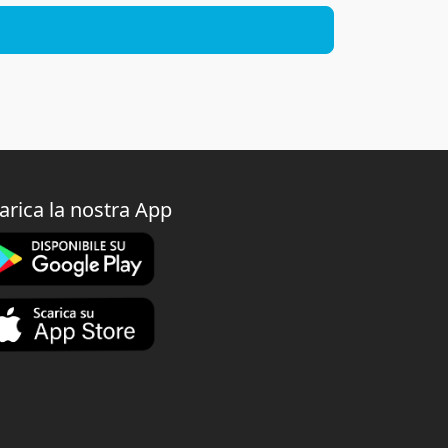
arica la nostra App