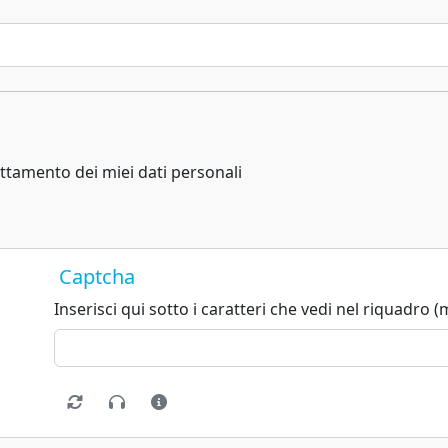
ttamento dei miei dati personali
Captcha
Inserisci qui sotto i caratteri che vedi nel riquadro (