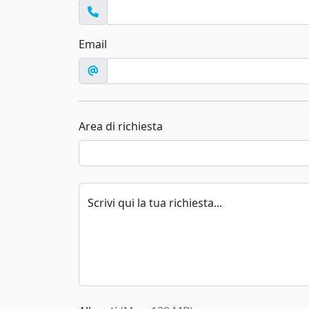
Email
Area di richiesta
Scrivi qui la tua richiesta...